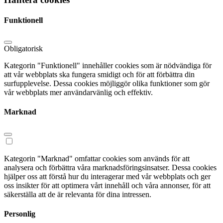
Funktionell
Obligatorisk
Kategorin "Funktionell" innehåller cookies som är nödvändiga för
att vår webbplats ska fungera smidigt och för att förbättra din
surfupplevelse. Dessa cookies möjliggör olika funktioner som gör
vår webbplats mer användarvänlig och effektiv.
Marknad
Kategorin "Marknad" omfattar cookies som används för att
analysera och förbättra våra marknadsföringsinsatser. Dessa cookies
hjälper oss att förstå hur du interagerar med vår webbplats och ger
oss insikter för att optimera vårt innehåll och våra annonser, för att
säkerställa att de är relevanta för dina intressen.
Personlig