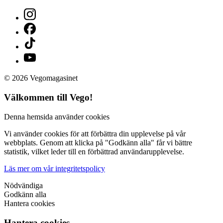
© 2026 Vegomagasinet
Välkommen till Vego!
Denna hemsida använder cookies
Vi använder cookies för att förbättra din upplevelse på vår
webbplats. Genom att klicka på "Godkänn alla" får vi bättre
statistik, vilket leder till en förbättrad användarupplevelse.
Läs mer om vår integritetspolicy
Nödvändiga
Godkänn alla
Hantera cookies
Hantera cookies