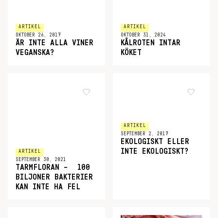
ARTIKEL
ARTIKEL
OKTOBER 26, 2017
OKTOBER 31, 2024
ÄR INTE ALLA VINER
KÅLROTEN INTAR
VEGANSKA?
KÖKET
ARTIKEL
SEPTEMBER 2, 2017
EKOLOGISKT ELLER
INTE EKOLOGISKT?
ARTIKEL
SEPTEMBER 30, 2021
TARMFLORAN – 100
BILJONER BAKTERIER
KAN INTE HA FEL