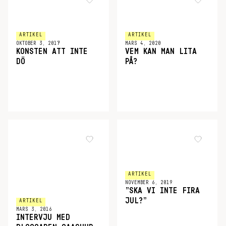
ARTIKEL
ARTIKEL
OKTOBER 3, 2017
MARS 4, 2020
KONSTEN ATT INTE
VEM KAN MAN LITA
DÖ
PÅ?
ARTIKEL
NOVEMBER 6, 2019
”SKA VI INTE FIRA
JUL?”
ARTIKEL
MARS 3, 2016
INTERVJU MED