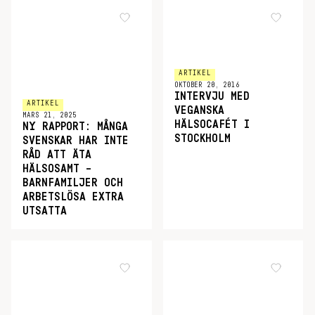
ARTIKEL
OKTOBER 20, 2016
INTERVJU MED
ARTIKEL
VEGANSKA
MARS 21, 2025
HÄLSOCAFÉT I
NY RAPPORT: MÅNGA
STOCKHOLM
SVENSKAR HAR INTE
RÅD ATT ÄTA
HÄLSOSAMT –
BARNFAMILJER OCH
ARBETSLÖSA EXTRA
UTSATTA