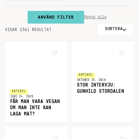
ANVÄND FILTER
Rensa alla
SORTERA
VISAR 2361 RESULTAT
ARTIKEL
OKTOBER 25, 2018
STOR INTERVJU:
GUNHILD STORDALEN
ARTIKEL
JUNI 24, 2025
FÅR MAN VARA VEGAN
OM MAN INTE KAN
LAGA MAT?