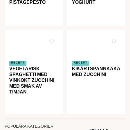
PISTAGEPESTO
YOGHURT
RECEPT
RECEPT
VEGETARISK
KIKÄRTSPANNKAKA
SPAGHETTI MED
MED ZUCCHINI
VINKOKT ZUCCHINI
MED SMAK AV
TIMJAN
POPULÄRA KATEGORIER