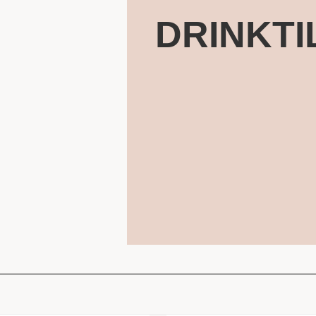
DRINKTI