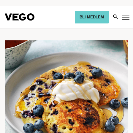
BLI MEDLEM