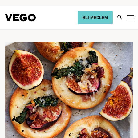
BLI MEDLEM