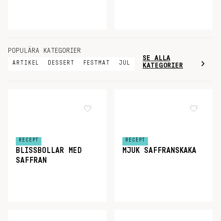
POPULÄRA KATEGORIER
SE ALLA
ARTIKEL
DESSERT
FESTMAT
JUL
KATEGORIER
RECEPT
RECEPT
BLISSBOLLAR MED
MJUK SAFFRANSKAKA
SAFFRAN