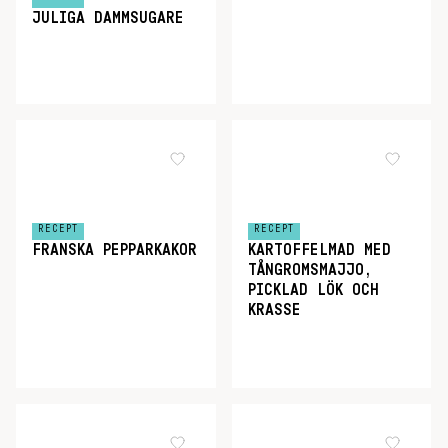
JULIGA DAMMSUGARE
RECEPT
RECEPT
FRANSKA PEPPARKAKOR
KARTOFFELMAD MED
TÅNGROMSMAJJO,
PICKLAD LÖK OCH
KRASSE