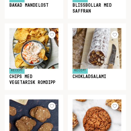
BAKAD MANDELOST
BLISSBOLLAR MED
SAFFRAN
RECEPT
RECEPT
CHIPS MED
CHOKLADSALAMI
VEGETARISK ROMDIPP