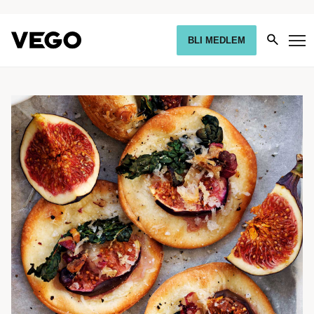
BLI MEDLEM