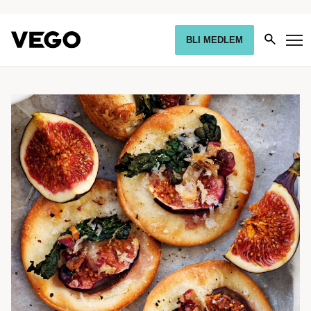
BLI MEDLEM