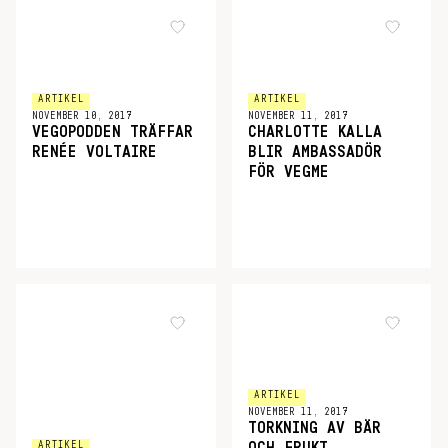
ARTIKEL
ARTIKEL
NOVEMBER 10, 2017
NOVEMBER 11, 2017
VEGOPODDEN TRÄFFAR
CHARLOTTE KALLA
RENÉE VOLTAIRE
BLIR AMBASSADÖR
FÖR VEGME
ARTIKEL
NOVEMBER 11, 2017
TORKNING AV BÄR
ARTIKEL