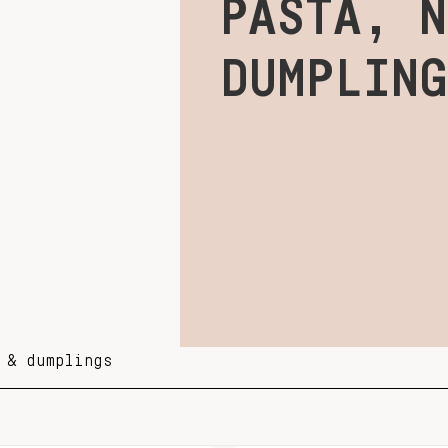
PASTA, 
DUMPLING