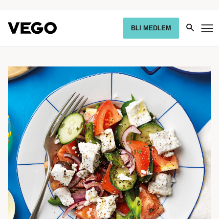
BLI MEDLEM