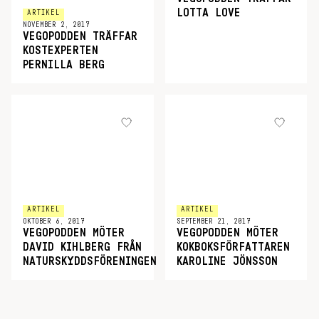
LOTTA LOVE
ARTIKEL
NOVEMBER 2, 2017
VEGOPODDEN TRÄFFAR
KOSTEXPERTEN
PERNILLA BERG
ARTIKEL
ARTIKEL
OKTOBER 6, 2017
SEPTEMBER 21, 2017
VEGOPODDEN MÖTER
VEGOPODDEN MÖTER
DAVID KIHLBERG FRÅN
KOKBOKSFÖRFATTAREN
NATURSKYDDSFÖRENINGEN
KAROLINE JÖNSSON