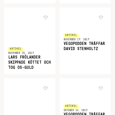
ARTIKEL
NOVEMBER 17, 2017
VEGOPODDEN TRÄFFAR
DAVID STENHOLTZ
ARTIKEL
NOVEMBER 25, 2017
LARS FRÖLANDER
SKIPPADE KÖTTET OCH
TOG OS-GULD
ARTIKEL
OKTOBER 26, 2017
VEGOPODDEN TRÄFFAR