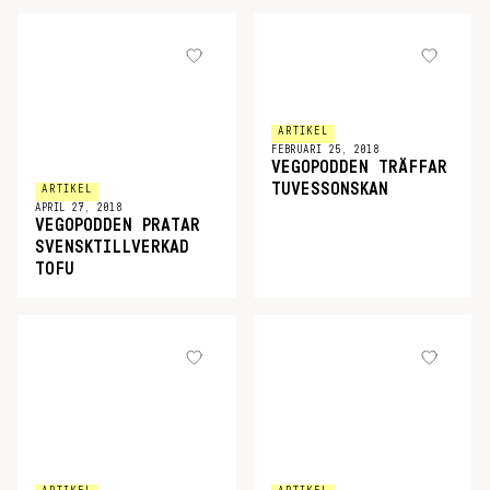
ARTIKEL
FEBRUARI 25, 2018
VEGOPODDEN TRÄFFAR
TUVESSONSKAN
ARTIKEL
APRIL 27, 2018
VEGOPODDEN PRATAR
SVENSKTILLVERKAD
TOFU