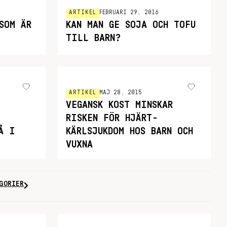
ARTIKEL
FEBRUARI 29, 2016
SOM ÄR
KAN MAN GE SOJA OCH TOFU
TILL BARN?
ARTIKEL
MAJ 28, 2015
VEGANSK KOST MINSKAR
RISKEN FÖR HJÄRT-
Å I
KÄRLSJUKDOM HOS BARN OCH
VUXNA
GORIER