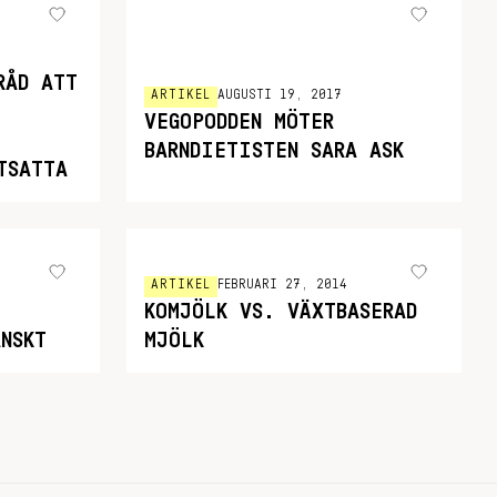
RÅD ATT
ARTIKEL
AUGUSTI 19, 2017
VEGOPODDEN MÖTER
BARNDIETISTEN SARA ASK
TSATTA
ARTIKEL
FEBRUARI 27, 2014
KOMJÖLK VS. VÄXTBASERAD
NSKT
MJÖLK