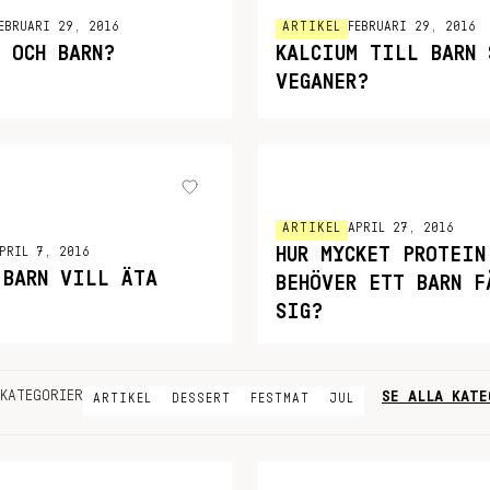
EBRUARI 29, 2016
ARTIKEL
FEBRUARI 29, 2016
G OCH BARN?
KALCIUM TILL BARN 
VEGANER?
ARTIKEL
APRIL 27, 2016
HUR MYCKET PROTEIN
PRIL 7, 2016
 BARN VILL ÄTA
BEHÖVER ETT BARN F
SIG?
SE ALLA KATE
KATEGORIER
ARTIKEL
DESSERT
FESTMAT
JUL