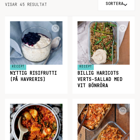
SORTERA
VISAR 45 RESULTAT
RECEPT
RECEPT
NYTTIG RISIFRUTTI
BILLIG HARICOTS
(PÅ HAVRERIS)
VERTS-SALLAD MED
VIT BÖNRÖRA