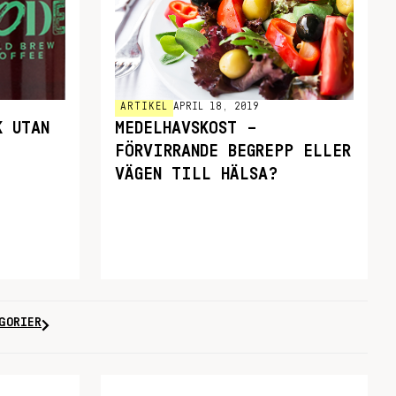
ARTIKEL
APRIL 18, 2019
K UTAN
MEDELHAVSKOST –
FÖRVIRRANDE BEGREPP ELLER
VÄGEN TILL HÄLSA?
GORIER