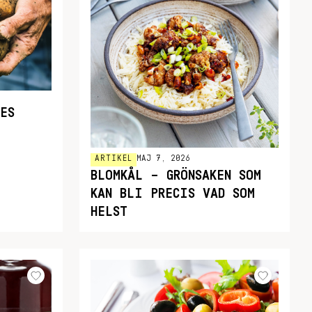
ES
ARTIKEL
MAJ 7, 2026
BLOMKÅL – GRÖNSAKEN SOM
KAN BLI PRECIS VAD SOM
HELST