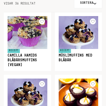
SORTERA
VISAR 36 RESULTAT
RECEPT
RECEPT
CAMILLA HAMIDS
MÜSLIMUFFINS MED
BLÅBÄRSMUFFINS
BLÅBÄR
(VEGAN)