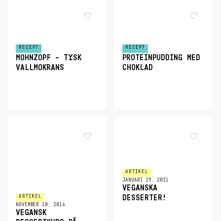
RECEPT
RECEPT
MOHNZOPF – TYSK
PROTEINPUDDING MED
VALLMOKRANS
CHOKLAD
ARTIKEL
JANUARI 29, 2021
VEGANSKA
ARTIKEL
DESSERTER!
NOVEMBER 10, 2016
VEGANSK