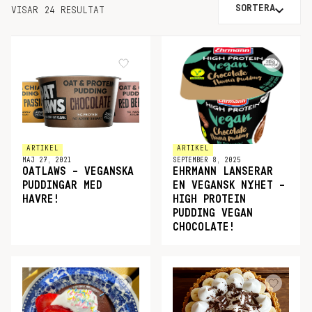
SORTERA
VISAR 24 RESULTAT
ARTIKEL
ARTIKEL
MAJ 27, 2021
SEPTEMBER 8, 2025
OATLAWS – VEGANSKA
EHRMANN LANSERAR
PUDDINGAR MED
EN VEGANSK NYHET –
HAVRE!
HIGH PROTEIN
PUDDING VEGAN
CHOCOLATE!