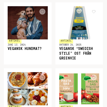
ARTIKEL
ARTIKEL
JUNI 13, 2024
OKTOBER 24, 2025
VEGANSK HUNDMAT?
VEGANSK “SWEDISH
STYLE” OST FRÅN
GREENVIE
ARTIKEL
ARTIKEL