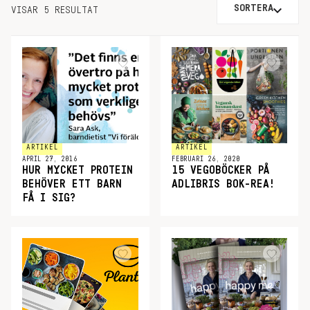
SORTERA
VISAR 5 RESULTAT
ARTIKEL
ARTIKEL
APRIL 27, 2016
FEBRUARI 26, 2020
HUR MYCKET PROTEIN
15 VEGOBÖCKER PÅ
BEHÖVER ETT BARN
ADLIBRIS BOK-REA!
FÅ I SIG?