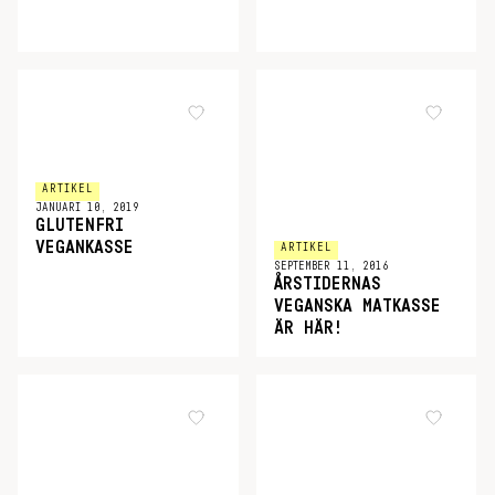
ARTIKEL
JANUARI 10, 2019
GLUTENFRI
VEGANKASSE
ARTIKEL
SEPTEMBER 11, 2016
ÅRSTIDERNAS
VEGANSKA MATKASSE
ÄR HÄR!