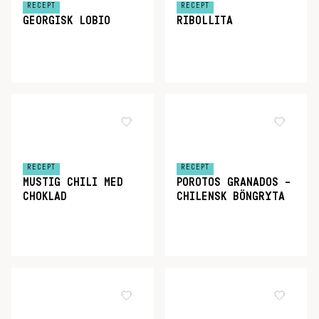
RECEPT
RECEPT
GEORGISK LOBIO
RIBOLLITA
RECEPT
RECEPT
MUSTIG CHILI MED
POROTOS GRANADOS –
CHOKLAD
CHILENSK BÖNGRYTA