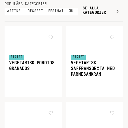
POPULÄRA KATEGORIER
SE ALLA
ARTIKEL
DESSERT
FESTMAT
JUL
KATEGORIER
RECEPT
RECEPT
VEGETARISK POROTOS
VEGETARISK
GRANADOS
SAFFRANSGRYTA MED
PARMESANKRÄM