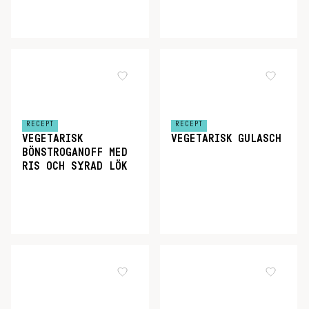
RECEPT
RECEPT
VEGETARISK
VEGETARISK GULASCH
BÖNSTROGANOFF MED
RIS OCH SYRAD LÖK