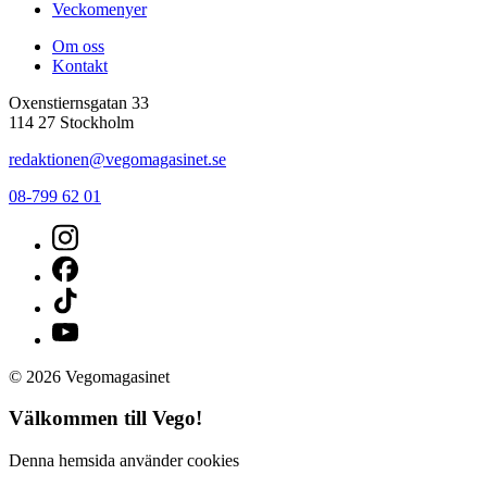
Veckomenyer
Om oss
Kontakt
Oxenstiernsgatan 33
114 27 Stockholm
redaktionen@vegomagasinet.se
08-799 62 01
© 2026 Vegomagasinet
Välkommen till Vego!
Denna hemsida använder cookies