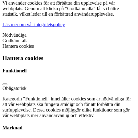
Vi använder cookies för att förbättra din upplevelse på vår
webbplats. Genom att klicka på "Godkänn alla" får vi bättre
statistik, vilket leder till en förbättrad användarupplevelse.
Läs mer om vår integritetspolicy
Nödvändiga
Godkänn alla
Hantera cookies
Hantera cookies
Funktionell
Obligatorisk
Kategorin "Funktionell" innehåller cookies som är nödvändiga för
att vår webbplats ska fungera smidigt och för att förbättra din
surfupplevelse. Dessa cookies möjliggör olika funktioner som gör
vår webbplats mer användarvänlig och effektiv.
Marknad