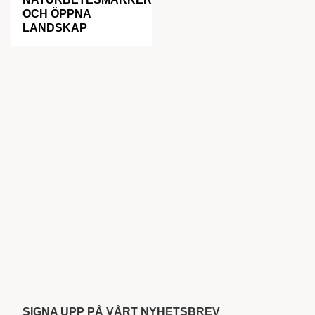
OCH ÖPPNA
LANDSKAP
SIGNA UPP PÅ VÅRT NYHETSBREV