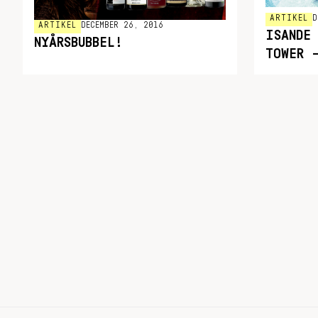
ARTIKEL
D
ARTIKEL
DECEMBER 26, 2016
ISANDE 
NYÅRSBUBBEL!
TOWER 