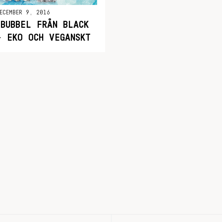
ECEMBER 9, 2016
BUBBEL FRÅN BLACK
– EKO OCH VEGANSKT