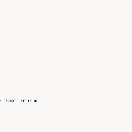
+ recept, artiklar