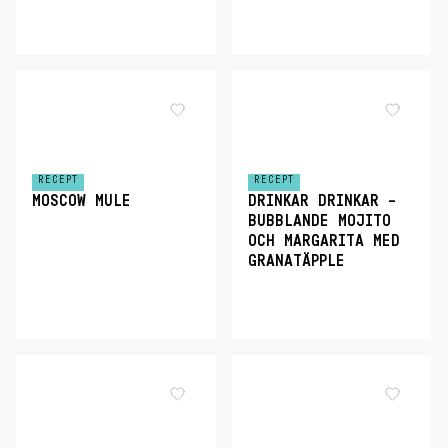
RECEPT
RECEPT
MOSCOW MULE
DRINKAR DRINKAR –
BUBBLANDE MOJITO
OCH MARGARITA MED
GRANATÄPPLE