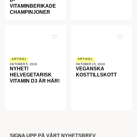
VITAMINBERIKADE
CHAMPINJONER
ARTIKEL
ARTIKEL
OKTOBER 5, 2016
OKTOBER 23, 2019
NYHET!
VEGANSKA
HELVEGETARISK
KOSTTILLSKOTT
VITAMIN D3 ÄR HÄR!
SIGNA UPP PÅ VÅRT NYHETSBREV