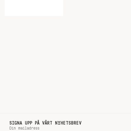
SIGNA UPP PÅ VÅRT NYHETSBREV