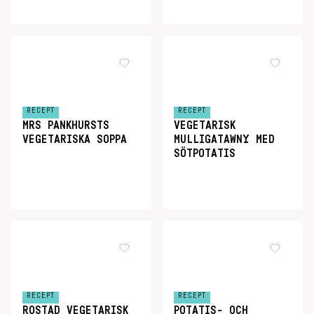
RECEPT
RECEPT
MRS PANKHURSTS
VEGETARISK
VEGETARISKA SOPPA
MULLIGATAWNY MED
SÖTPOTATIS
RECEPT
RECEPT
ROSTAD VEGETARISK
POTATIS- OCH