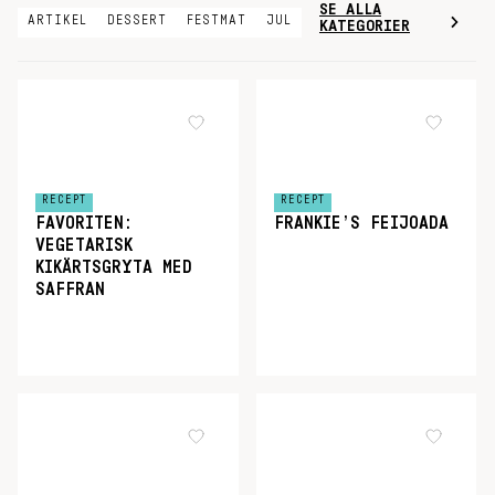
SE ALLA
ARTIKEL
DESSERT
FESTMAT
JUL
KATEGORIER
RECEPT
RECEPT
FAVORITEN:
FRANKIE’S FEIJOADA
VEGETARISK
KIKÄRTSGRYTA MED
SAFFRAN