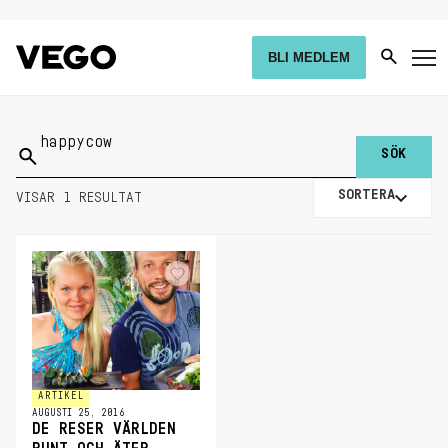
BLI MEDLEM
Sök
på:
SORTERA
VISAR 1 RESULTAT
ARTIKEL
AUGUSTI 25, 2016
DE RESER VÄRLDEN