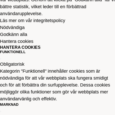
bättre statistik, vilket leder till en förbättrad
användarupplevelse.
Läs mer om vår integritetspolicy
Nödvändiga
Godkänn alla
Hantera cookies
HANTERA COOKIES
FUNKTIONELL
Obligatorisk
Kategorin "Funktionell" innehåller cookies som är
nödvändiga för att vår webbplats ska fungera smidigt
och för att förbättra din surfupplevelse. Dessa cookies
möjliggör olika funktioner som gör vår webbplats mer
användarvänlig och effektiv.
MARKNAD