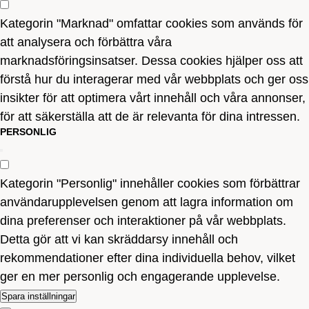
Kategorin "Marknad" omfattar cookies som används för
att analysera och förbättra våra
marknadsföringsinsatser. Dessa cookies hjälper oss att
förstå hur du interagerar med vår webbplats och ger oss
insikter för att optimera vårt innehåll och våra annonser,
för att säkerställa att de är relevanta för dina intressen.
PERSONLIG
Kategorin "Personlig" innehåller cookies som förbättrar
användarupplevelsen genom att lagra information om
dina preferenser och interaktioner på vår webbplats.
Detta gör att vi kan skräddarsy innehåll och
rekommendationer efter dina individuella behov, vilket
ger en mer personlig och engagerande upplevelse.
Spara inställningar