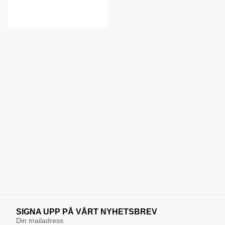
SIGNA UPP PÅ VÅRT NYHETSBREV