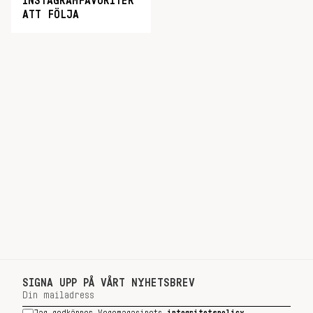
INSTAGRAMFAVORITER
ATT FÖLJA
SIGNA UPP PÅ VÅRT NYHETSBREV