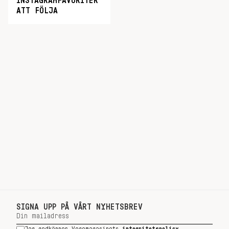
INSTAGRAMFAVORITER
ATT FÖLJA
SIGNA UPP PÅ VÅRT NYHETSBREV