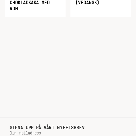
CHOKLADKAKA MED
(VEGANSK)
ROM
SIGNA UPP PÅ VÅRT NYHETSBREV