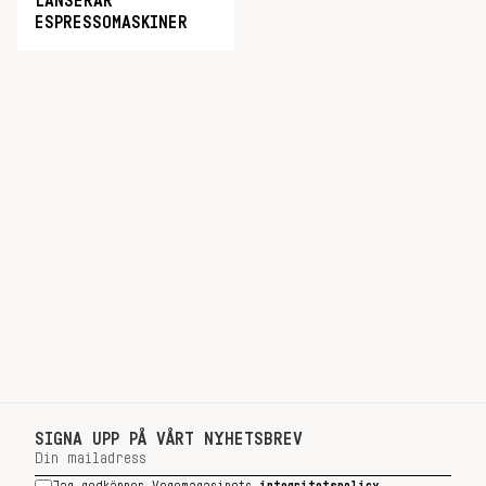
LANSERAR
ESPRESSOMASKINER
SIGNA UPP PÅ VÅRT NYHETSBREV