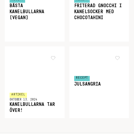
BÄSTA
FRITERAD GNOCCHI I
KANELBULLARNA
KANELSOCKER MED
(VEGAN)
CHOCOTAHINI
RECEPT
JULSANGRIA
ARTIKEL
OKTOBER 13, 2024
KANELBULLARNA TAR
ÖVER!