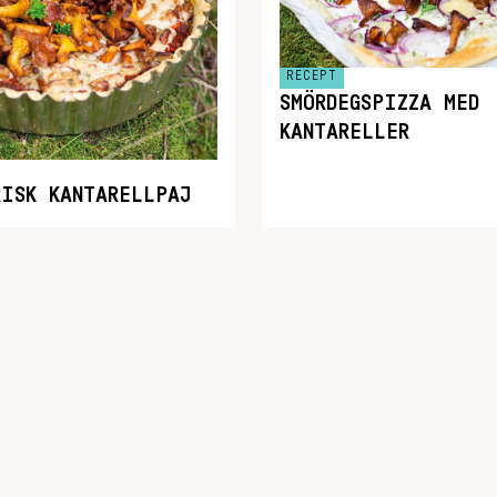
RECEPT
SMÖRDEGSPIZZA MED
KANTARELLER
RISK KANTARELLPAJ