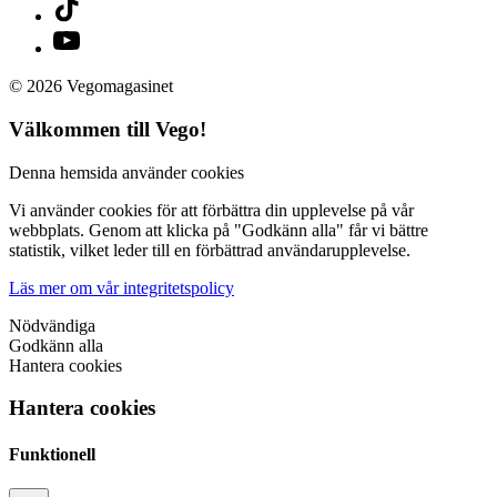
© 2026 Vegomagasinet
Välkommen till Vego!
Denna hemsida använder cookies
Vi använder cookies för att förbättra din upplevelse på vår
webbplats. Genom att klicka på "Godkänn alla" får vi bättre
statistik, vilket leder till en förbättrad användarupplevelse.
Läs mer om vår integritetspolicy
Nödvändiga
Godkänn alla
Hantera cookies
Hantera cookies
Funktionell