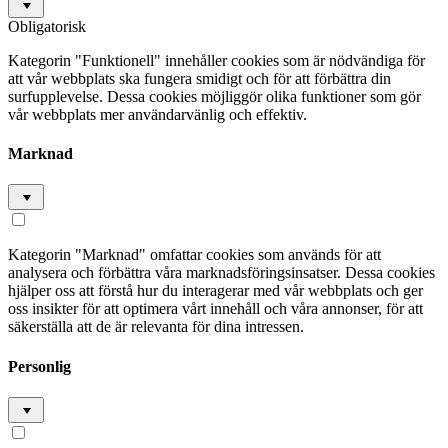
Obligatorisk
Kategorin "Funktionell" innehåller cookies som är nödvändiga för
att vår webbplats ska fungera smidigt och för att förbättra din
surfupplevelse. Dessa cookies möjliggör olika funktioner som gör
vår webbplats mer användarvänlig och effektiv.
Marknad
Kategorin "Marknad" omfattar cookies som används för att
analysera och förbättra våra marknadsföringsinsatser. Dessa cookies
hjälper oss att förstå hur du interagerar med vår webbplats och ger
oss insikter för att optimera vårt innehåll och våra annonser, för att
säkerställa att de är relevanta för dina intressen.
Personlig