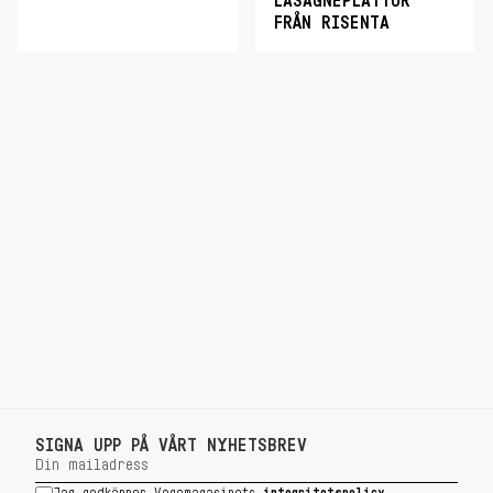
LASAGNEPLATTOR
FRÅN RISENTA
SIGNA UPP PÅ VÅRT NYHETSBREV