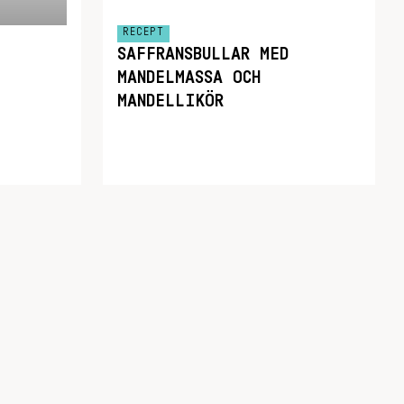
RECEPT
SAFFRANSBULLAR MED
MANDELMASSA OCH
MANDELLIKÖR