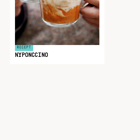
RECEPT
NYPONCCINO