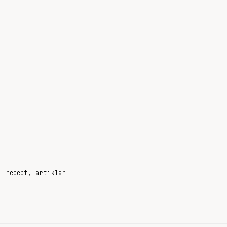
+ recept, artiklar