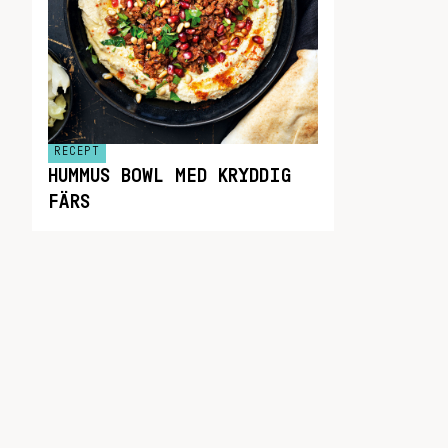
RECEPT
HUMMUS BOWL MED KRYDDIG
FÄRS