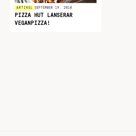
ARTIKEL
SEPTEMBER 19, 2018
PIZZA HUT LANSERAR
VEGANPIZZA!