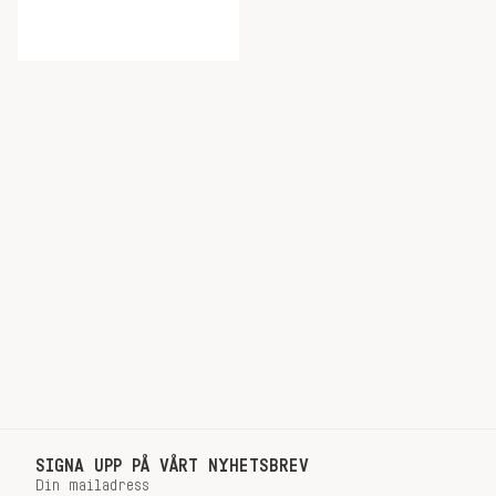
SIGNA UPP PÅ VÅRT NYHETSBREV