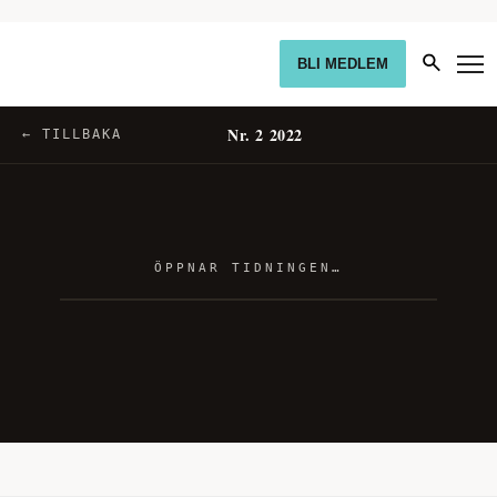
BLI MEDLEM
Nr. 2 2022
← TILLBAKA
ÖPPNAR TIDNINGEN…