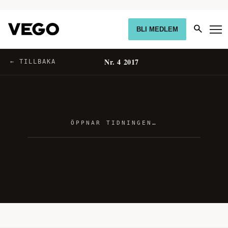
BLI MEDLEM
Nr. 4 2017
← TILLBAKA
ÖPPNAR TIDNINGEN…