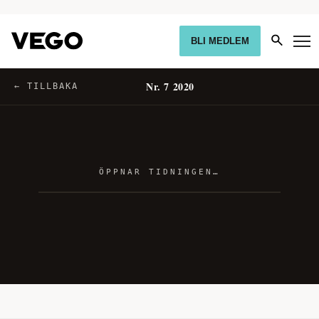
BLI MEDLEM
Nr. 7 2020
← TILLBAKA
ÖPPNAR TIDNINGEN…