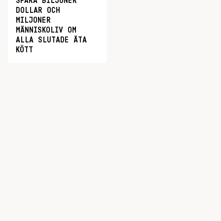
SPARA BILJONER
DOLLAR OCH
MILJONER
MÄNNISKOLIV OM
ALLA SLUTADE ÄTA
KÖTT